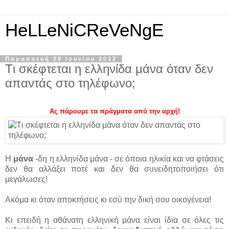
HeLLeNiCReVeNgE
Παρασκευή 29 Ιουνίου 2012
Tι σκέφτεται η ελληνίδα μάνα όταν δεν
απαντάς στο τηλέφωνο;
Ας πάρουμε τα πράγματα από την αρχή!
Η
μάνα
-δη η ελληνίδα μάνα - σε όποια ηλικία και να φτάσεις
δεν θα αλλάξει ποτέ και δεν θα συνειδητοποιήσει ότι
μεγάλωσες!
Ακόμα κι όταν αποκτήσεις κι εσύ την δική σου οικογένεια!
Κι επειδή η αθάνατη ελληνική μάνα είναι ίδια σε όλες τις